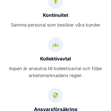
Kontinuitet
Samma personal som besöker våra kunder
Kollektivavtal
Aspen är anslutna till kollektivavtal och följer
arbetsmarknadens regler.
Ansvarsförsäkring