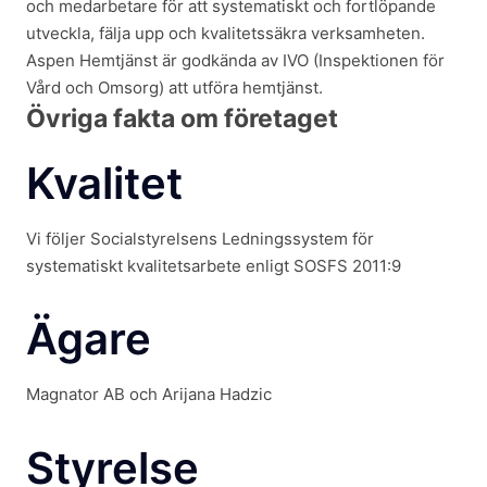
och medarbetare för att systematiskt och fortlöpande
utveckla, fälja upp och kvalitetssäkra verksamheten.
Aspen Hemtjänst är godkända av IVO (Inspektionen för
Vård och Omsorg) att utföra hemtjänst.
Övriga fakta om företaget
Kvalitet
Vi följer Socialstyrelsens Ledningssystem för
systematiskt kvalitetsarbete enligt SOSFS 2011:9
Ägare
Magnator AB och Arijana Hadzic
Styrelse