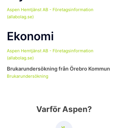
Aspen Hemtjänst AB - Företagsinformation
(allabolag.se)
Ekonomi
Aspen Hemtjänst AB - Företagsinformation
(allabolag.se)
Brukarundersökning från Örebro Kommun
Brukarundersökning
Varför Aspen?