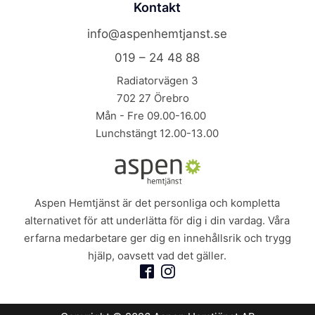
Kontakt
info@aspenhemtjanst.se
019 – 24 48 88
Radiatorvägen 3
702 27 Örebro
Mån - Fre 09.00-16.00
Lunchstängt 12.00-13.00
Aspen Hemtjänst är det personliga och kompletta
alternativet för att underlätta för dig i din vardag. Våra
erfarna medarbetare ger dig en innehållsrik och trygg
hjälp, oavsett vad det gäller.